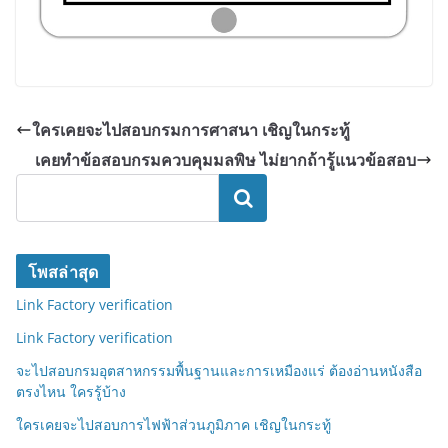
ใครเคยจะไปสอบกรมการศาสนา เชิญในกระทู้
เคยทำข้อสอบกรมควบคุมมลพิษ ไม่ยากถ้ารู้แนวข้อสอบ
ค้นหา
โพสล่าสุด
Link Factory verification
Link Factory verification
จะไปสอบกรมอุตสาหกรรมพื้นฐานและการเหมืองแร่ ต้องอ่านหนังสือ
ตรงไหน ใครรู้บ้าง
ใครเคยจะไปสอบการไฟฟ้าส่วนภูมิภาค เชิญในกระทู้