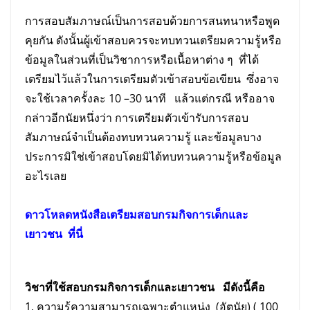
การสอบสัมภาษณ์เป็นการสอบด้วยการสนทนาหรือพูด
คุยกัน ดังนั้นผู้เข้าสอบควรจะทบทวนเตรียมความรู้หรือ
ข้อมูลในส่วนที่เป็นวิชาการหรือเนื้อหาต่าง ๆ ที่ได้
เตรียมไว้แล้วในการเตรียมตัวเข้าสอบข้อเขียน ซึ่งอาจ
จะใช้เวลาครั้งละ 10 –30 นาที แล้วแต่กรณี หรืออาจ
กล่าวอีกนัยหนึ่งว่า การเตรียมตัวเข้ารับการสอบ
สัมภาษณ์จำเป็นต้องทบทวนความรู้ และข้อมูลบาง
ประการมิใช่เข้าสอบโดยมิได้ทบทวนความรู้หรือข้อมูล
อะไรเลย
ดาวโหลดหนังสือเตรียม
สอบ
กรมกิจการเด็กและ
เยาวชน
ที่นี่
วิชาที่ใช้สอบกรมกิจการเด็กและเยาวชน มีดังนี้คือ
1. ความรู้ความสามารถเฉพาะตำแหน่ง (อัตนัย) ( 100