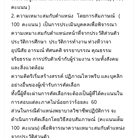
คะแนน )
2. ความเหมาะสมกับตำแหน่ง โดยการสัมภาษณ์ (
100 คะแนน ) เป็นการประเมินบุคคลเพื่อพิจารณา
ความเหมาะสมกับตำแหน่งหน้าที่จากประวัติส่วนตัว
ประวัติการศึกษา ประวัติการทำงาน ท่วงทีวาจา
อุปนิสัย อารมณ์ ทัศนคติ จรรยาบรรณ คุณธรรม
จริยธรรม การปรับตัวเข้ากับผู้ร่วมงาน รวมทั้งสังคม
และสิ่งแวดล้อม
ความคิดริเริ่มสร้างสรรค์ ปฏิภาณไหวพริบ และบุคลิก
อย่างอื่นของผู้เข้ารับการคัดเลือก
ทั้งนี้ผู้ที่จะผ่านการคัดเลือกจะต้องเป็นผู้ที่ได้คะแนนใน
การสอบแต่ละภาคไม่น้อยกว่าร้อยละ 60
ส่วนในกรณีตำแหน่งพยาบาลวิชาชีพปฏิบัติการ จะ
ดำเนินการคัดเลือกโดยวิธีสอบสัมภาษณ์ (คะแนนเต็ม
100 คะแนน) เพื่อพิจารณาความเหมาะสมกับตำแหน่ง
จากประวัติส่วนตัว