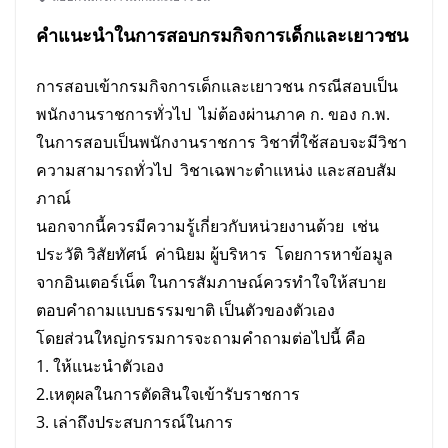
คำแนะนำในการ
สอบ
กรมกิจการเด็กและเยาวชน
การสอบเข้ากรมกิจการเด็กและเยาวชน กรณีสอบเป็น
พนักงานราชการทั่วไป ไม่ต้องผ่านภาค ก. ของ ก.พ.
ในการสอบเป็นพนักงานราชการ วิชาที่ใช้สอบจะมีวิชา
ความสามารถทั่วไป วิชาเฉพาะตำแหน่ง และสอบสัม
ภาณ์
นอกจากนี้ควรมีความรู้เกี่ยวกับหน่วยงานด้วย เช่น
ประวัติ วิสัยทัศน์ ค่านิยม ผู้บริหาร โดยการหาข้อมูล
จากอินเตอร์เน็ต ในการสัมภาษณ์ควรทำใจให้สบาย
ตอบคำถามแบบธรรมขาติ เป็นตัวของตัวเอง
โดยส่วนใหญ่กรรมการจะถามคำถามต่อไปนี้ คือ
1. ให้แนะนำตัวเอง
2.เหตุผลในการตัดสินใจเข้ารับราชการ
3. เล่าถึงประสบการณ์ในการ