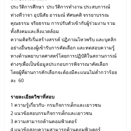
ประวัติการศึกษา ประวัติการทำงาน ประสบการณ์
ท่วงทีวาจา อุปนิสัย อารมณ์ ทัศนคติ จรรยาบรรณ
คุณธรรม จริยธรรม การปรับตัวเข้ากับผู้ร่วมงาน รวม
ทั้งสังคมและสิ่งแวดล้อม
ความคิดริเริ่มสร้างสรรค์ ปฏิภาณไหวพริบ และบุคลิก
อย่างอื่นของผู้เข้ารับการคัดเลือก และทดสอบความรู้
ทางด้านพยาบาลศาสตร์โดยการปฏิบัติในสถานการณ์
ต่างๆเพื่อเป็นข้อมูลประกอบการพิจารณาคัดเลือก
โดยผู้ที่ผ่านการคักเลือกจะต้องมีคะแนนไม่ต่ำกว่าร้อย
ละ 60
รายละเอียดวิชาที่สอบ
1 ความรู้เกี่ยวกับ- กรมกิจการเด็กและเยาวชน
2 แนวข้อสอบกรมกิจการเด็กและเยาวชน
3 ความสามารถด้านคอมพิวเตอร์
4 แนวข้อสอบความสามารถด้านคอมพิวเตอร์