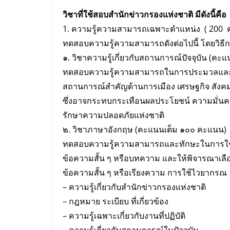
วิชาที่ใช้สอบสำนักข่าวกรองแห่งชาติ มีดังนี้คือ
1. ความรู้ความสามารถเฉพาะตำแหน่ง ( 200
ทดสอบความรู้ความสามารถดังต่อไปนี้ โดยวิธี
๑. วิชาความรู้เกี่ยวกับสถานการณ์ปัจจุบัน (ค
ทดสอบความรู้ความสามารถในการประมวลและวิเ
สถานการณ์สําคัญด้านการเมือง เศรษฐกิจ สังคม
ซึ่งอาจกระทบกระเทือนผลประโยชน์ ความมั่นคง
รักษาความปลอดภัยแห่งชาติ
๒. วิชาภาษาอังกฤษ (คะแนนเต็ม ๑๐๐ คะแนน)
ทดสอบความรู้ความสามารถและทักษะในการใช้
ข้อความสั้น ๆ หรือบทความ และให้พิจารณาเลือ
ข้อความสั้น ๆ หรือเรียงความ การใช้ไวยากรณ
– ความรู้เกี่ยวกับสำนักข่าวกรองแห่งชาติ
– กฎหมาย ระเบียบ ที่เกี่ยวข้อง
– ความรู้เฉพาะเกี่ยวกับงานที่ปฏิบัติ