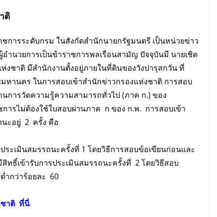
าติ
าชการระดับกรม ในสังกัดสำนักนายกรัฐมนตรี เป็นหน่วยข่าว
ู้อำนวยการเป็นข้าราชการพลเรือนสามัญ ปัจจุบันมี นายเชิด
่งชาติ มีสำนักงานตั้งอยู่ภายในที่ดินของวังปารุสกวัน ที่
ทพมหานคร ในการสอบเข้าสำนักข่าวกรองแห่งชาติ การสอบ
บผ่านการวัดความรู้ความสามารถทั่วไป (ภาค ก.) ของ
าชการไม่ต้องใช้ใบสอบผ่านภาค ก ของ ก.พ. การสอบเข้า
ะอยู่ 2 ครั้ง คือ
ประเมินสมรรถนะครั้งที่ 1 โดยวิธีการสอบข้อเขียนก่อนและ
มีสิทธิ์เข้ารับการประเมินสมรรถนะครั้งที่ 2 โดยวิธีสอบ
่ต่ำกว่าร้อยละ 60
ชาติ
ที่นี่