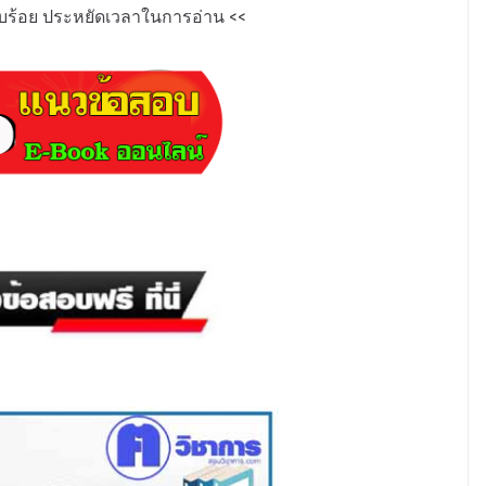
ียบร้อย ประหยัดเวลาในการอ่าน
<<