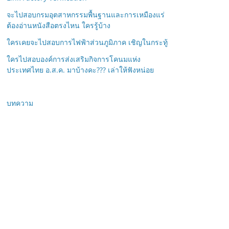
จะไปสอบกรมอุตสาหกรรมพื้นฐานและการเหมืองแร่
ต้องอ่านหนังสือตรงไหน ใครรู้บ้าง
ใครเคยจะไปสอบการไฟฟ้าส่วนภูมิภาค เชิญในกระทู้
ใครไปสอบองค์การส่งเสริมกิจการโคนมแห่ง
ประเทศไทย อ.ส.ค. มาบ้างคะ??? เล่าให้ฟังหน่อย
บทความ