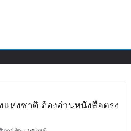
แห่งชาติ ต้องอ่านหนังสือตรง
สอบสำนักข่าวกรองแห่งชาติ