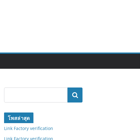
ค้นหา
โพสล่าสุด
Link Factory verification
Link Factory verification