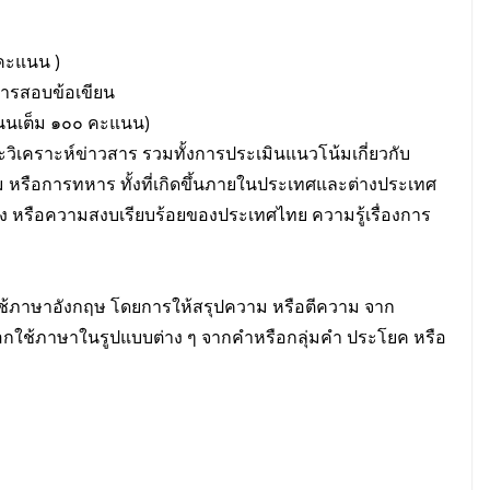
 คะแนน )
การสอบข้อเขียน
ะแนนเต็ม ๑๐๐ คะแนน)
คราะห์ข่าวสาร รวมทั้งการประเมินแนวโน้มเกี่ยวกับ
 หรือการทหาร ทั้งที่เกิดขึ้นภายในประเทศและต่างประเทศ
 หรือความสงบเรียบร้อยของประเทศไทย ความรู้เรื่องการ
ภาษาอังกฤษ โดยการให้สรุปความ หรือตีความ จาก
กใช้ภาษาในรูปแบบต่าง ๆ จากคําหรือกลุ่มคํา ประโยค หรือ