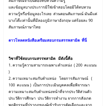
สัมภาษณ์จำเป็นต้องทบทวนความรู้
และข้อมูลบางประการมิใช่เข้าสอบโดยมิได้ทบทวน
ความรู้หรือข้อมูลอะไรเลย ส่วนตอนสัมภาษณ์ มันมีแค่
บางโต๊ะเท่านั้นที่มีลองภูมิภาษาอังกฤษ แต่ร้อยละ 90
สัมภาษณ์ภาษาไทย
ดาวโหลดหนังสือเตรียม
สอบกรมสรรพสามิต
ที่นี่
วิชาที่ใช้
สอบกรมสรรพสามิต
มีดังนี้คือ
1. ความรู้ความสามารถเฉพาะตำแหน่ง ( 200 คะแนน
)
2. ความเหมาะสมกับตำแหน่ง โดยการสัมภาษณ์ (
100 คะแนน ) เป็นการประเมินบุคคลเพื่อพิจารณา
ความเหมาะสมกับตำแหน่งหน้าที่จากประวัติส่วนตัว
ประวัติการศึกษา ประวัติการทำงาน จากการสังเกต
พฤติกรรมที่ปรากฏของผู้เข้ารับการคัดเลือกและจาก