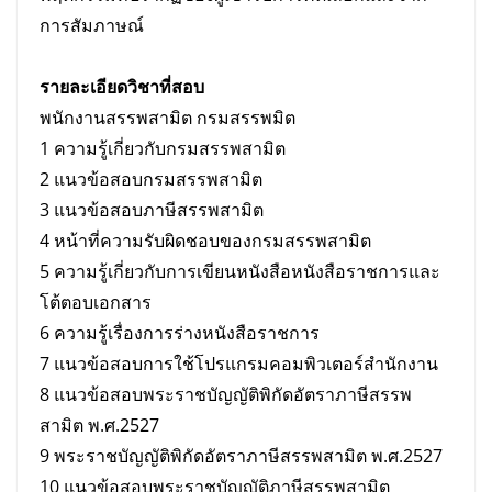
การสัมภาษณ์
รายละเอียดวิชาที่สอบ
พนักงานสรรพสามิต กรมสรรพมิต
1 ความรู้เกี่ยวกับกรมสรรพสามิต
2 แนวข้อสอบกรมสรรพสามิต
3 แนวข้อสอบภาษีสรรพสามิต
4 หน้าที่ความรับผิดชอบของกรมสรรพสามิต
5 ความรู้เกี่ยวกับการเขียนหนังสือหนังสือราชการและ
โต้ตอบเอกสาร
6 ความรู้เรื่องการร่างหนังสือราชการ
7 แนวข้อสอบการใช้โปรแกรมคอมพิวเตอร์สำนักงาน
8 แนวข้อสอบพระราชบัญญัติพิกัดอัตราภาษีสรรพ
สามิต พ.ศ.2527
9 พระราชบัญญัติพิกัดอัตราภาษีสรรพสามิต พ.ศ.2527
10 แนวข้อสอบพระราชบัญญัติภาษีสรรพสามิต