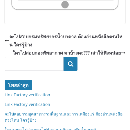
จะไปสอบกรมทรัพยากรน้ำบาดาล ต้องอ่านหนังสือตรงไห
น ใครรู้บ้าง
ใครไปสอบกองทัพอากาศ มาบ้างคะ??? เล่าให้ฟังหน่อย
ค้นหา
โพสล่าสุด
Link Factory verification
Link Factory verification
จะไปสอบกรมอุตสาหกรรมพื้นฐานและการเหมืองแร่ ต้องอ่านหนังสือ
ตรงไหน ใครรู้บ้าง
ใครเคยจะไปสอบการไฟฟ้าส่วนภูมิภาค เชิญในกระทู้