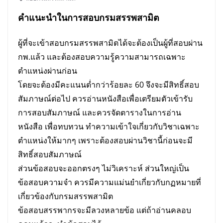
คำแนะนำในการ
สอบกรมสรรพสามิต
ผู้ที่จะเข้า
สอบกรมสรรพสามิต
ได้จะต้องเป็นผู้ที่สอบผ่าน
กพ.แล้ว และต้องสอบความรู้ความสามารถเฉพาะ
ตำแหน่งผ่านก่อน
โดยจะต้องมีคะแนนต่ำกว่าร้อยละ 60 จึงจะมีสิทธิ์สอบ
สัมภาษณ์ต่อไป ควรอ่านหนังสือเพื่อเตรียมตัวเข้ารับ
การสอบสัมภาษณ์
และควรจัดตารางในการอ่าน
หนังสือ เพื่อทบทวน ทำความเข้าใจเกี่ยวกับวิชาเฉพาะ
ตำแหน่งให้มากๆ เพราะต้องสอบผ่านวิชานี้ก่อนจะมี
สิทธิ์สอบสัมภาษณ์
ส่วนข้อสอบจะออกตรงๆ ไม่วิเคราะห์ ส่วนใหญ่เป็น
ข้อสอบความจำ ควรมีความแม่นยำเกี่ยวกับกฏหมายที่
เกี่ยวข้องกับกรมสรรพสามิต
ข้อสอบสรรพากรจะมีลวงหลายข้อ แต่ถ้าอ่านคลอบ