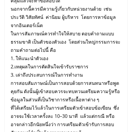
คลุมแล้วจะทำข้อสอบได้
นอกจากนี้ควรมีความรู้เกี่ยวกับหน่วยงานด้วย เช่น
ประวัติ วิสัยทัศน์ ค่านิยม ผู้บริหาร โดยการหาข้อมูล
จากอินเตอร์เน็ต
ในการสัมภาษณ์ควรทำใจให้สบาย ตอบคำถามแบบ
ธรรมขาติ เป็นตัวของตัวเอง โดยส่วนใหญ่กรรมการจะ
ถามคำถามต่อไปนี้ คือ
1. ให้แนะนำตัวเอง
2.เหตุผลในการตัดสินใจเข้ารับราชการ
3. เล่าถึงประสบการณ์ในการทำงาน
การสอบสัมภาษณ์เป็นการสอบด้วยการสนทนาหรือพูด
คุยกัน ดังนั้นผู้เข้าสอบควรจะทบทวนเตรียมความรู้หรือ
ข้อมูลในส่วนที่เป็นวิชาการหรือเนื้อหาต่าง ๆ
ที่ได้เตรียมไว้แล้วในการเตรียมตัวเข้าสอบข้อเขียน ซึ่ง
อาจจะใช้เวลาครั้งละ 10–30 นาที แล้วแต่กรณี หรือ
อาจกล่าวอีกนัยหนึ่งว่า การเตรียมตัวเข้ารับการสอบ