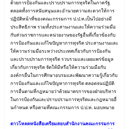
ด้วยการป้องกันและปราบปรามการทุจริตในภาครัฐ
ตลอดทั้งการ
สนับสนุนและอํานวยความสะดวกให้การ
ปฏิบัติหน้าที่ของคณะกรรมการ ป.ป.ท.เป็นไปอย่างมี
ประสิทธิภาพ รวมทั้ง
ประสานงานและให้ความร่วมมือ
กับส่วนราชการและหน่วยงานของรัฐอื่นที่เกี่ยวข้องกับ
การป้องกันและแก้ไขปัญหาการ
ทุจริต ประสานงานและ
ให้ความร่วมมือระหว่างประเทศเกี่ยวกับการป้องกัน
และปราบปรามการทุจริต รวบรวมและ
เผยแพร่ข้อมูล
เกี่ยวกับการทุจริต จัดให้มีหรือให้ความร่วมมือกับ
องค์กรอื่นในการศึกษาอบรมและพัฒนาความรู้
เกี่ยวกับ
การป้องกันและแก้ไขปัญหาการทุจริต ตลอดจนปฏิบัติ
การอื่นตามที่กฎหมายว่าด้วยมาตรการของฝ่ายบริหาร
ในการป้องกันและปราบปรามการทุจริตและกฎหมายอื่
นกําหนด หรือตามที่คณะกรรมการ ป.ป.ท. มอบหมาย
ดาวโหลดหนังสือเตรียม
สอบ
สำนักงานคณะกรรมการ