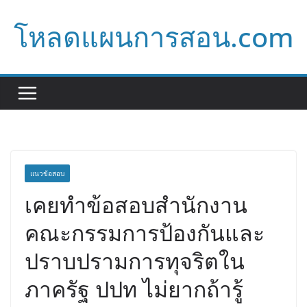
Skip
โหลดแผนการสอน.com
to
content
แนวข้อสอบ
เคยทำข้อสอบสำนักงาน
คณะกรรมการป้องกันและ
ปราบปรามการทุจริตใน
ภาครัฐ ปปท ไม่ยากถ้ารู้