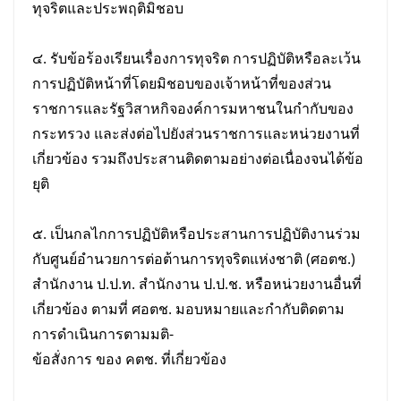
ทุจริตและประพฤติมิชอบ
๔. รับข้อร้องเรียนเรื่องการทุจริต การปฏิบัติหรือละเว้น
การปฏิบัติหน้าที่โดยมิชอบของเจ้าหน้าที่ของส่วน
ราชการและรัฐวิสาหกิจองค์การมหาชนในกำกับของ
กระทรวง และส่งต่อไปยังส่วนราชการและหน่วยงานที่
เกี่ยวข้อง รวมถึงประสานติดตามอย่างต่อเนื่องจนได้ข้อ
ยุติ
๕. เป็นกลไกการปฏิบัติหรือประสานการปฏิบัติงานร่วม
กับศูนย์อำนวยการต่อต้านการทุจริตแห่งชาติ (ศอตช.)
สำนักงาน ป.ป.ท. สำนักงาน ป.ป.ช. หรือหน่วยงานอื่นที่
เกี่ยวข้อง ตามที่ ศอตช. มอบหมายและกำกับติดตาม
การดำเนินการตามมติ-
ข้อสั่งการ ของ คตช. ที่เกี่ยวข้อง