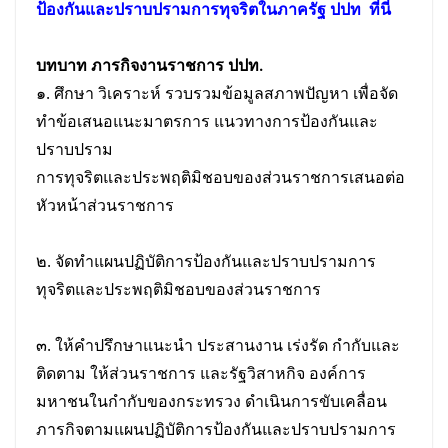
ป้องกันและปราบปรามการทุจริตในภาครัฐ ปปท
ที่นี่
บทบาท ภารกิจงานราชการ ปปท.
๑. ศึกษา วิเคราะห์ รวบรวมข้อมูลสภาพปัญหา เพื่อจัด
ทำข้อเสนอแนะมาตรการ แนวทางการป้องกันและ
ปราบปราม
การทุจริตและประพฤติมิชอบของส่วนราชการเสนอต่อ
หัวหน้าส่วนราชการ
๒. จัดทำแผนปฏิบัติการป้องกันและปราบปรามการ
ทุจริตและประพฤติมิชอบของส่วนราชการ
๓. ให้คำปรึกษาแนะนำ ประสานงาน เร่งรัด กำกับและ
ติดตาม ให้ส่วนราชการ และรัฐวิสาหกิจ องค์การ
มหาชนในกำกับของกระทรวง ดำเนินการขับเคลื่อน
ภารกิจตามแผนปฏิบัติการป้องกันและปราบปรามการ