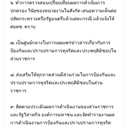
๖. ทำการตรวจสอบเปรียบเทียบผลการดำเนินการ
ปกครอง วินัยของหน่วยงานในสังกัด เสนอความเห็นต่อ
ปลัดกระทรวงหรือรัฐมนตรีแล้วแต่ละกรณี แล้วแจ้งให้
ศอตช. ทราบ
๗. เป็นศูนย์กลางในการเผยแพร่ข่าวสารเกี่ยวกับการ
ป้องกันและปราบปรามการทุจริตและประพฤติมิชอบใน
ส่วนราชการ
๘. ส่งเสริมให้ทุกภาคส่วนมีส่วนร่วมในการป้องกันและ
ปราบปรามการทุจริตและประพฤติมิชอบในส่วน
ราชการ
๙. ติดตามประเมินผลการดำเนินงานของส่วนราชการ
และรัฐวิสาหกิจ องค์การมหาชน และจัดทำรายงานผล
การดำเนินงานการป้องกันและปราบปรามการทุจริต