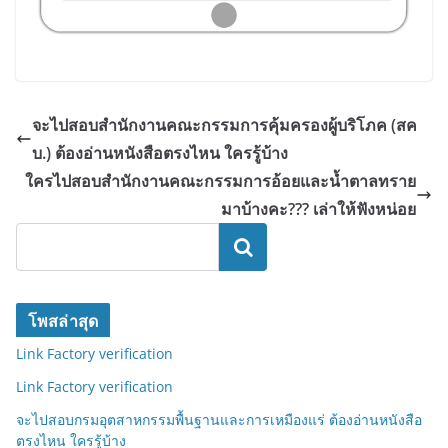
จะไปสอบสำนักงานคณะกรรมการคุ้มครองผู้บริโภค (สค
บ.) ต้องอ่านหนังสือตรงไหน ใครรู้บ้าง
ใครไปสอบสำนักงานคณะกรรมการอ้อยและน้ำตาลทราย
มาบ้างคะ??? เล่าให้ฟังหน่อย
ค้นหา
โพสล่าสุด
Link Factory verification
Link Factory verification
จะไปสอบกรมอุตสาหกรรมพื้นฐานและการเหมืองแร่ ต้องอ่านหนังสือ
ตรงไหน ใครรู้บ้าง