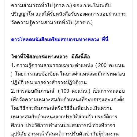
ความสามารถทั่วไป (ภาค ก.) ของ ก.พ. ในระดับ
ปริญญาโท และได้รับหนังสือรับรองผลการสอบผ่านการ
วัดความรู้ความสามารถทั่วไป (ภาค ก.)
ดาวโหลดหนังสือเตรียม
สอบ
กรมทางหลวง
ที่นี่
วิชาที่ใช้สอบกรมทางหลวง มีดังนี้คือ
1. ความรู้ความสามารถเฉพาะตำแหน่ง ( 200 คะแนน
) โดยการสอบข้อเขียน ในบางตำแหน่งจะมีการทดสอบ
ปฏิบัติ เช่น นายช่างสำรวจปฏิบัติงาน
2. การสอบสัมภาษณ์ ( 100 คะแนน ) เป็นการทดสอบ
เพื่อวัดความเหมาะสมกับตําแหน่งที่จะบรรจุและแต่งตั้ง
โดยวิธีการสัมภาษณ์หรือวิธีอื่นเพื่อประเมินความ
เหมาะสมกับตําแหน่งจากประวัติส่วนตัว ประวัติการ
ศึกษา ประวัติการทํางานประสบการณ์ ท่วงทีวาจา
อุปนิสัย อารมณ์ ทัศนคติการปรับตัวเข้ากับผู้ร่วมงาน