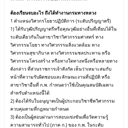
ต้องเรียนจบอะไร ถึงได้ทำงานกรมทางหลวง
1 ตำแหน่งวิศวกรโยธาปฏิบัติการ (ระดับปริญญาตรี)
1) ได้รับวุฒิปริญญาตรีหรือคุณวุฒิอย่างอื่นที่เทียบได้ใน
ระดับเดียวกันในสาขาวิชาวิศวกรรมศาสตร์ ทาง
วิศวกรรมโยธา ทางวิศวกรรมสิ่งแวดล้อม ทาง
วิศวกรรมสุขาภิบาล ทางวิศวกรรมชลประทาน หรือ
วิศวกรรมโครงสร้าง หรือทางใดทางหนึ่งหรือหลายทาง
ดังกล่าว ที่ส่วนราชการเจ้าสังกัด เห็นว่าเหมาะสมกับ
หน้าที่ความรับผิดชอบและลักษณะงานที่ปฏิบัติ หรือ
สาขาวิชาอื่นที่ ก.พ. กำหนดว่าใช้เป็นคุณสมบัติเฉพาะ
สำหรับตำแหน่งนี้ได้
2) ต้องได้รับใบอนุญาตเป็นผู้ประกอบวิชาชีพวิศวกรรม
ควบคุมตามที่กฎหมายกำหนด
3) ต้องเป็นผู้สอบผ่านการสอบแข่งขันเพื่อวัดความรู้
ความสามารถทั่วไป (ภาค ก.) ของ ก.พ. ในระดับ