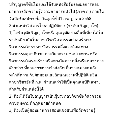
ปริญญาตรีขึ้นไป และได้รับหนังสือรับรองผลการสอบ
ผ่านการวัดความรู้ความสามารถทั่วไป (ภาค ก.) ภายใน
วันปิดรับสมัคร คือ วันศุกร์ที่ 31 กรกฎาคม 2558
2 ตำแหน่งวิศวกรโยธาปฏิบัติการ (ระดับปริญญาโท)
1) ได้รับวุฒิปริญญาโทหรือคุณวุฒิอย่างอื่นที่เทียบได้ใน
ระดับเดียวกันในสาขาวิชาวิศวกรรมศาสตร์ ทาง
วิศวกรรมโยธา ทางวิศวกรรมสิ่งแวดล้อม ทาง
วิศวกรรมสุขาภิบาล ทางวิศวกรรมชลประทาน หรือ
วิศวกรรมโครงสร้าง หรือทางใดทางหนึ่งหรือหลายทาง
ดังกล่าว ที่ส่วนราชการเจ้าสังกัดเห็นว่าเหมาะสมกับ
หน้าที่ความรับผิดชอบและลักษณะงานที่ปฏิบัติ หรือ
สาขาวิชาอื่นที่ ก.พ. กำหนดว่าใช้เป็นคุณสมบัติเฉพาะ
สำหรับตำแหน่งนี้ได้
2) ต้องได้รับใบอนุญาตเป็นผู้ประกอบวิชาชีพวิศวกรรม
ควบคุมตามที่กฎหมายกำหนด
3) ต้องเป็นผู้สอบผ่านการสอบแข่งขันเพื่อวัดความรู้