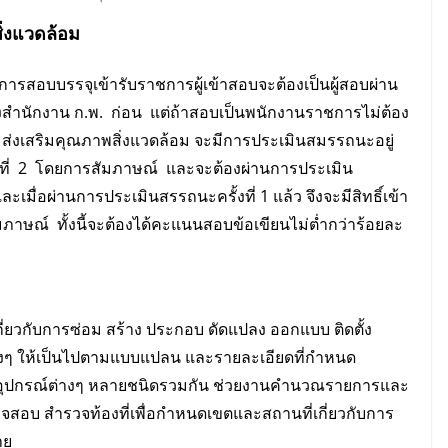
่งแวดล้อม
ารสอบบรรจุเข้ารับราชการผู้เข้าสอบจะต้องเป็นผู้สอบผ่าน
งสำนักงาน ก.พ. ก่อน แต่ถ้าสอบเป็นพนักงานราชการไม่ต้อง
ส่งเสริมคุณภาพสิ่งแวดล้อม จะมีการประเมินสมรรถนะอยู่
ั้งที่ 2 โดยการสัมภาษณ์ และจะต้องผ่านการประเมิน
เมื่อผ่านการประเมินสรรถนะครั้งที่ 1 แล้ว จึงจะมีสิทธิ์เข้า
มภาษณ์ ทั้งนี้จะต้องได้คะแนนสอบข้อเขียนไม่ต่ำกว่าร้อยละ
เกี่ยวกับการซ่อม สร้าง ประกอบ ดัดแปลง ออกแบบ ติดตั้ง
ณ์ต่างๆ ให้เป็นไปตามแบบแปลน และรายละเอียดที่กำหนด
 และอุปกรณ์ต่างๆ หลายชนิดรวมกัน ช่วยงานคำนวณรายการและ
สอบ สำรวจท้องที่เพื่อกำหนดเขตและสถานที่เกี่ยวกับการ
าย