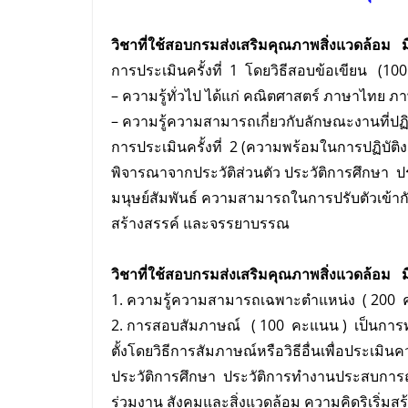
วิชาที่ใช้สอบกรมส่งเสริมคุณภาพสิ่งแวดล้อม มีด
การประเมินครั้งที่ 1 โดยวิธีสอบข้อเขียน (1
– ความรู้ทั่วไป ได้แก่ คณิตศาสตร์ ภาษาไทย ภ
– ความรู้ความสามารถเกี่ยวกับลักษณะงานที่ปฏิบ
การประเมินครั้งที่ 2 (ความพร้อมในการปฏิบ
พิจารณาจากประวัติส่วนตัว ประวัติการศึกษา 
มนุษย์สัมพันธ์ ความสามารถในการปรับตัวเข้ากับผู
สร้างสรรค์ และจรรยาบรรณ
วิชาที่ใช้สอบกรมส่งเสริมคุณภาพสิ่งแวดล้อม มีด
1. ความรู้ความสามารถเฉพาะตำแหน่ง ( 200
2. การสอบสัมภาษณ์ ( 100 คะแนน ) เป็นการท
ตั้งโดยวิธีการสัมภาษณ์หรือวิธีอื่นเพื่อประเม
ประวัติการศึกษา ประวัติการทํางานประสบการณ์ ท
ร่วมงาน สังคมและสิ่งแวดล้อม ความคิดริเริ่ม