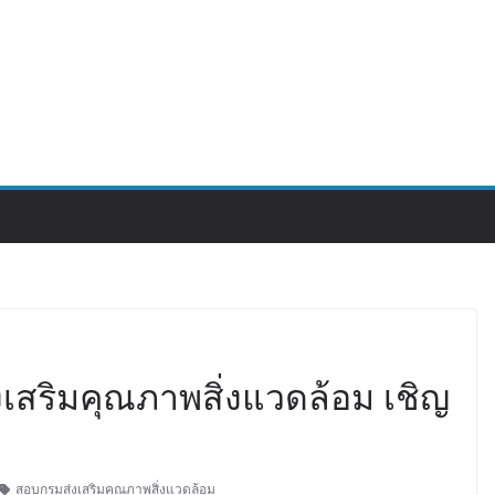
สริมคุณภาพสิ่งแวดล้อม เชิญ
สอบกรมส่งเสริมคุณภาพสิ่งแวดล้อม