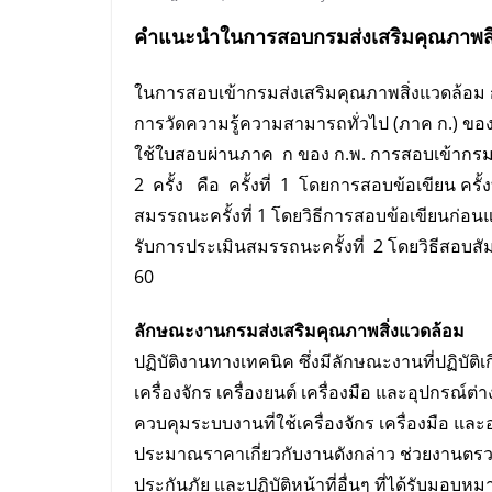
คำแนะนำในการ
สอบกรมส่งเสริมคุณภาพสิ
ในการสอบเข้ากรมส่งเสริมคุณภาพสิ่งแวดล้อม ก
การวัดความรู้ความสามารถทั่วไป (ภาค ก.) ขอ
ใช้ใบสอบผ่านภาค ก ของ ก.พ. การสอบเข้ากรม
2 ครั้ง คือ ครั้งที่ 1 โดยการสอบข้อเขียน คร
สมรรถนะครั้งที่ 1 โดยวิธีการสอบข้อเขียนก่อนและ
รับการประเมินสมรรถนะครั้งที่ 2 โดยวิธีสอบสั
60
ลักษณะงานกรมส่งเสริมคุณภาพสิ่งแวดล้อม
ปฏิบัติงานทางเทคนิค ซึ่งมีลักษณะงานที่ปฏิบัติ
เครื่องจักร เครื่องยนต์ เครื่องมือ และอุปกร
ควบคุมระบบงานที่ใช้เครื่องจักร เครื่องมือ
ประมาณราคาเกี่ยวกับงานดังกล่าว ช่วยงานตรวจ
ประกันภัย และปฏิบัติหน้าที่อื่นๆ ที่ได้รับมอบหม