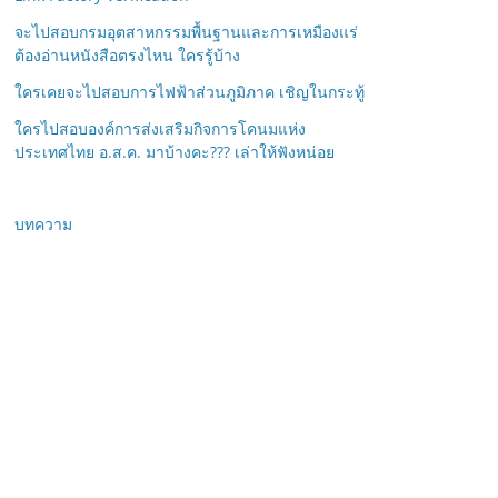
จะไปสอบกรมอุตสาหกรรมพื้นฐานและการเหมืองแร่
ต้องอ่านหนังสือตรงไหน ใครรู้บ้าง
ใครเคยจะไปสอบการไฟฟ้าส่วนภูมิภาค เชิญในกระทู้
ใครไปสอบองค์การส่งเสริมกิจการโคนมแห่ง
ประเทศไทย อ.ส.ค. มาบ้างคะ??? เล่าให้ฟังหน่อย
บทความ