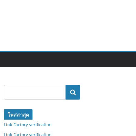
ค้นหา
โพสล่าสุด
Link Factory verification
Link Factory verification