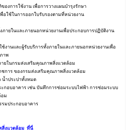
ติของการใช้งาน เพื่อการวางแผนบำรุงรักษา
งเพื่อใช้ในการออกใบรับรองตามที่หน่วยงาน
 ทั้งภายในและภายนอกหน่วยงานเพื่อประกอบการปฏิบัติงาน
้ใช้งานและผู้รับบริการทั้งภายในและภายนอกหน่วยงานเพื่อ
ิภาพ
ช้ ภายในกรมส่งเสริมคุณภาพสิ่งแวดล้อม
าชการ ของกรมส่งเสริมคุณภาพสิ่งแวดล้อม
า น้ำประปาทั้งหมด
ประกอบอาคาร เช่น บันทึกการซ่อมระบบไฟฟ้า การซ่อมระบบ
้อม
ศวกรรมประกอบอาคาร
สิ่งแวดล้อม
ที่นี่