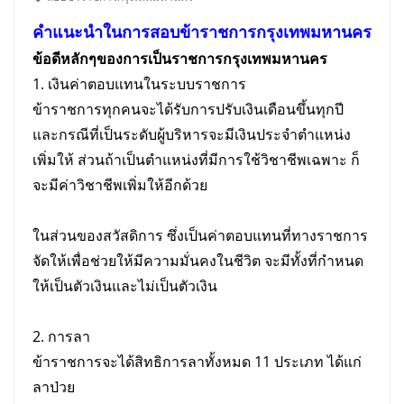
คำแนะนำในการ
สอบ
ข้าราชการกรุงเทพมหานคร
ข้อดีหลักๆของการเป็น
ราชการกรุงเทพมหานคร
1. เงินค่าตอบแทนในระบบราชการ
ข้าราชการทุกคนจะได้รับการปรับเงินเดือนขึ้นทุกปี
และกรณีที่เป็นระดับผู้บริหารจะมีเงินประจำตำแหน่ง
เพิ่มให้ ส่วนถ้าเป็นตำแหน่งที่มีการใช้วิชาชีพเฉพาะ ก็
จะมีค่าวิชาชีพเพิ่มให้อีกด้วย
ในส่วนของสวัสดิการ ซึ่งเป็นค่าตอบแทนที่ทางราชการ
จัดให้เพื่อช่วยให้มีความมั่นคงในชีวิต จะมีทั้งที่กำหนด
ให้เป็นตัวเงินและไม่เป็นตัวเงิน
2. การลา
ข้าราชการจะได้สิทธิการลาทั้งหมด 11 ประเภท ได้แก่
ลาป่วย