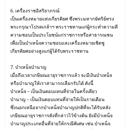
6. เครื่องราชอิสริยาภรณ์
เป็นเครื่องหมายแห่งเกียรติยศ ซึ่งพระมหากษัตริย์ทรง
พระกรุณาโปรดเกล้าฯ พระราชทานแก่ผู้กระทำความดี
ความชอบเป็นประโยชน์แก่ราชการหรือสาธารณชน
เพื่อเป็นบำเหน็จความชอบและเครื่องหมายเชิดชู
เกียรติยศอย่างสูงแก่ผู้ได้รับพระราชทาน
7. บำเหน็จบำนาญ
เมื่อถึงเวลาเกษียณอายุราชการแล้ว จะมีเงินบำเหน็จ
หรือบำนาญให้เราสามารถเลือกรับได้ ดังนี้
บำเหน็จ – เป็นเงินตอบแทนที่จ่ายในครั้งเดียว
บำนาญ – เป็นเงินตอบแทนที่จ่ายให้เป็นรายเดือน
ซึ่งนอกเหนือจากบำเหน็จบำนาญปกติที่จะได้รับหลัง
เกษียณอายุราชการดังที่กล่าวไว้ข้างต้น ยังมีบำเหน็จ
บำนาญประเภทอื่นที่จ่ายให้กรณีพิเศษ เช่น บำเหน็จ