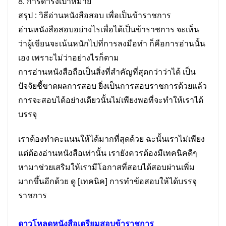
8. การดำรงเป้าหมาย
สรุป : วิธีอ่านหนังสือสอบ เพื่อเป็นข้าราชการ
อ่านหนังสือสอบอย่างไรเพื่อได้เป็นข้าราชการ จะเห็น
ว่าผู้เขียนจะเน้นหนักไปที่การลงมือทำ ก็คือการอ่านนั้น
เอง เพราะไม่ว่าอย่างไรก็ตาม
การอ่านหนังสือถือเป็นสิ่งที่สำคัญที่สุดกว่าว่าได้ เป็น
ปัจจัยชี้ขาดผลการสอบ ยิ่งเป็นการสอบราชการด้วยแล้ว
การจะสอบได้อย่างเดียวนั้นไม่เพียงพอที่จะทำให้เราได้
บรรจุ
เราต้องทำคะแนนให้ได้มากที่สุดด้วย ฉะนั้นเราไม่เพียง
แต่ต้องอ่านหนังสือเท่านั้น เรายังควรต้องมีเทคนิคดีๆ
หามาช่วยเสริมให้เรามีโอกาสที่สอบได้สอบผ่านเพิ่ม
มากขึ้นอีกด้วย ดู [เทคนิค] การทำข้อสอบให้ได้บรรจุ
ราชการ
ดาวโหลดหนังสือเตรียม
สอบ
ข้าราชการ