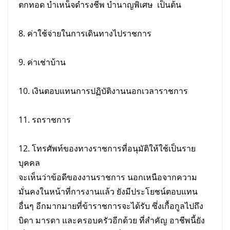
ตกทอด บำเหน็จดำรงชีพ บำนาญพิเศษ เป็นต้น
8. ค่าใช้จ่ายในการเดินทางไปราชการ
9. ค่าเช่าบ้าน
10. เงินตอบแทนการปฏิบัติงานนอกเวลาราชการ
11. รถราชการ
12. โทรศัพท์ของทางราชการที่อนุมัติให้ใช้เป็นราย
บุคคล
จะเห็นว่าข้อดีของงานราชการ นอกเหนือจากความ
มั่นคงในหน้าที่การงานแล้ว ยังมีประโยชน์ตอบแทน
อื่นๆ อีกมากมายที่ข้าราชการจะได้รับ ซึ่งเกื้อกูลไปถึง
บิดา มารดา และครอบครัวอีกด้วย ที่สำคัญ อาชีพนี้ยัง