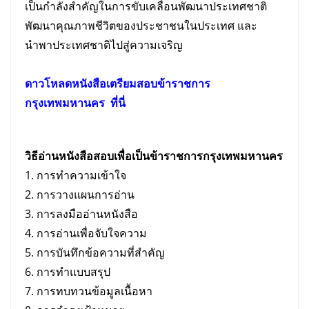
เป็นกำลังสำคัญในการขับเคลื่อนพัฒนาประเทศชาติ
พัฒนาคุณภาพชีวิตของประชาชนในประเทศ และ
นำพาประเทศชาติไปสู่ความเจริญ
ดาวโหลดหนังสือเตรียม
สอบ
ข้าราชการ
กรุงเทพมหานคร
ที่นี่
วิธีอ่านหนังสือสอบเพื่อเป็น
ข้าราชการกรุงเทพมหานคร
1. การทำความเข้าใจ
2. การวางแผนการอ่าน
3. การลงมืออ่านหนังสือ
4. การอ่านเพื่อจับใจความ
5. การบันทึกข้อความที่สำคัญ
6. การทำแบบสรุป
7. การทบทวนข้อมูลเนื้อหา