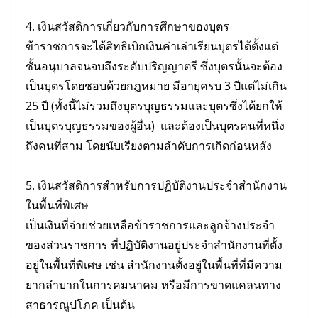
4. เงินสวัสดิการเกี่ยวกับการศึกษาของบุตร
ข้าราชการจะได้สิทธิเบิกเงินค่าเล่าเรียนบุตรได้ตั้งแต่
ชั้นอนุบาลจนจบถึงระดับปริญญาตรี ซึ่งบุตรนั้นจะต้อง
เป็นบุตรโดยชอบด้วยกฎหมาย มีอายุครบ 3 ปีแต่ไม่เกิน
25 ปี (ทั้งนี้ไม่รวมถึงบุตรบุญธรรมและบุตรซึ่งได้ยกให้
เป็นบุตรบุญธรรมของผู้อื่น) และต้องเป็นบุตรคนที่หนึ่ง
ถึงคนที่สาม โดยนับเรียงตามลําดับการเกิดก่อนหลัง
5. เงินสวัสดิการสำหรับการปฏิบัติงานประจำสำนักงาน
ในพื้นที่พิเศษ
เป็นเงินที่จ่ายช่วยเหลือข้าราชการและลูกจ้างประจำ
ของส่วนราชการ ที่ปฏิบัติงานอยู่ประจำสำนักงานที่ตั้ง
อยู่ในพื้นที่พิเศษ เช่น สำนักงานตั้งอยู่ในพื้นที่ที่มีความ
ยากลำบากในการคมนาคม หรือมีการขาดแคลนทาง
สาธารณูปโภค เป็นต้น