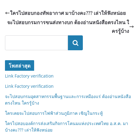
ใครไปสอบกองทัพอากาศ มาบ้างคะ??? เล่าให้ฟังหน่อย
จะไปสอบกรมการขนส่งทางบก ต้องอ่านหนังสือตรงไหน ใ
ครรู้บ้าง
ค้นหา
โพสล่าสุด
Link Factory verification
Link Factory verification
จะไปสอบกรมอุตสาหกรรมพื้นฐานและการเหมืองแร่ ต้องอ่านหนังสือ
ตรงไหน ใครรู้บ้าง
ใครเคยจะไปสอบการไฟฟ้าส่วนภูมิภาค เชิญในกระทู้
ใครไปสอบองค์การส่งเสริมกิจการโคนมแห่งประเทศไทย อ.ส.ค. มา
บ้างคะ??? เล่าให้ฟังหน่อย