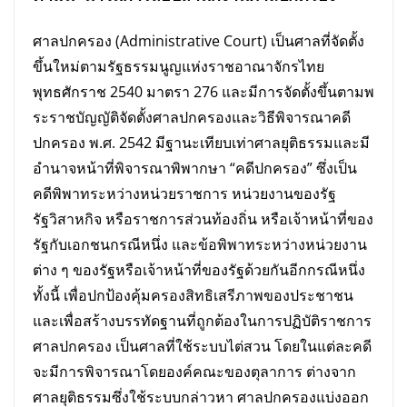
ศาลปกครอง (Administrative Court) เป็นศาลที่จัดตั้ง
ขึ้นใหม่ตามรัฐธรรมนูญแห่งราชอาณาจักรไทย
พุทธศักราช 2540 มาตรา 276 และมีการจัดตั้งขึ้นตามพ
ระราชบัญญัติจัดตั้งศาลปกครองและวิธีพิจารณาคดี
ปกครอง พ.ศ. 2542 มีฐานะเทียบเท่าศาลยุติธรรมและมี
อำนาจหน้าที่พิจารณาพิพากษา “คดีปกครอง” ซึ่งเป็น
คดีพิพาทระหว่างหน่วยราชการ หน่วยงานของรัฐ
รัฐวิสาหกิจ หรือราชการส่วนท้องถิ่น หรือเจ้าหน้าที่ของ
รัฐกับเอกชนกรณีหนึ่ง และข้อพิพาทระหว่างหน่วยงาน
ต่าง ๆ ของรัฐหรือเจ้าหน้าที่ของรัฐด้วยกันอีกกรณีหนึ่ง
ทั้งนี้ เพื่อปกป้องคุ้มครองสิทธิเสรีภาพของประชาชน
และเพื่อสร้างบรรทัดฐานที่ถูกต้องในการปฏิบัติราชการ
ศาลปกครอง เป็นศาลที่ใช้ระบบไต่สวน โดยในแต่ละคดี
จะมีการพิจารณาโดยองค์คณะของตุลาการ ต่างจาก
ศาลยุติธรรมซึ่งใช้ระบบกล่าวหา ศาลปกครองแบ่งออก