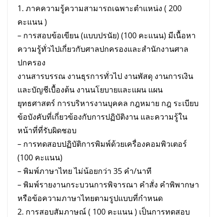
1. ภาคความรู้ความสามารถเฉพาะตำแหน่ง ( 200
คะแนน )
– การสอบข้อเขียน (แบบปรนัย) (100 คะแนน) มีเนื้อหา
ความรู้ทั่วไปเกี่ยวกับศาลปกครองและสำนักงานศาล
ปกครอง
งานสารบรรณ งานธุรการทั่วไป งานพัสดุ งานการเงิน
และบัญชีเบื้องต้น งานนโยบายและแผน แผน
ยุทธศาสตร์ การบริหารงานบุคคล กฎหมาย กฎ ระเบียบ
ข้อบังคับที่เกี่ยวข้องกับการปฏิบัติงาน และความรู้ใน
หน้าที่ที่รับผิดชอบ
– การทดสอบปฏิบัติการพิมพ์ด้วยเครื่องคอมพิวเตอร์
(100 คะแนน)
– พิมพ์ภาษาไทย ไม่น้อยกว่า 35 คำ/นาที
– พิมพ์รายงานกระบวนการพิจารณา คำสั่ง คำพิพากษา
หรือข้อความภาษาไทยตามรูปแบบที่กำหนด
2. การสอบสัมภาษณ์ ( 100 คะแนน ) เป็นการทดสอบ