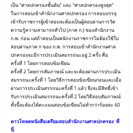
เป็น “ศาลปกครองชั้นต้น” และ “ศาลปกครองสูงสุด”
ในการสอบเข้าสำนักงานศาลปกครอง การสอบบรรจุ
เข้ารับราชการผู้เข้าสอบจะต้องเป็นผู้สอบผ่านการวัด
ความรู้ความสามารถทั่วไป (ภาค ก.) ของสำนักงาน
ก.พ. ก่อน แต่ถ้าสอบเป็นพนักงานราชการไม่ต้องใช้ใบ
สอบผ่านภาค ก ของ ก.พ. การสอบเข้าสำนักงานศาล
ปกครองจะมีการประเมินสมรรถนะอยู่ 2 ครั้ง คือ
ครั้งที่ 1 โดยการสอบข้อเขียน
ครั้งที่ 2 โดยการสัมภาษณ์ และจะต้องผ่านการประเมิน
สมรรถนะครั้งที่ 1 โดยวิธีการสอบข้อเขียนก่อนและเมื่อ
ผ่านการประเมินสรรถนะครั้งที่ 1 แล้ว จึงจะมีสิทธิ์เข้า
รับการประเมินสมรรถนะครั้งที่ 2 โดยวิธีสอบสัมภาษณ์
ทั้งนี้จะต้องได้คะแนนสอบข้อเขียนไม่ต่ำกว่าร้อยละ 60
ดาวโหลดหนังสือเตรียม
สอบ
สำนักงานศาลปกครอง
ที่
นี่