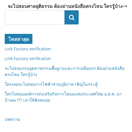
จะไปสอบศาลยุติธรรม ต้องอ่านหนังสือตรงไหน ใครรู้บ้าง
ค้นหา
โพสล่าสุด
Link Factory verification
Link Factory verification
จะไปสอบกรมอุตสาหกรรมพื้นฐานและการเหมืองแร่ ต้องอ่านหนังสือ
ตรงไหน ใครรู้บ้าง
ใครเคยจะไปสอบการไฟฟ้าส่วนภูมิภาค เชิญในกระทู้
ใครไปสอบองค์การส่งเสริมกิจการโคนมแห่งประเทศไทย อ.ส.ค. มา
บ้างคะ??? เล่าให้ฟังหน่อย
บทความ