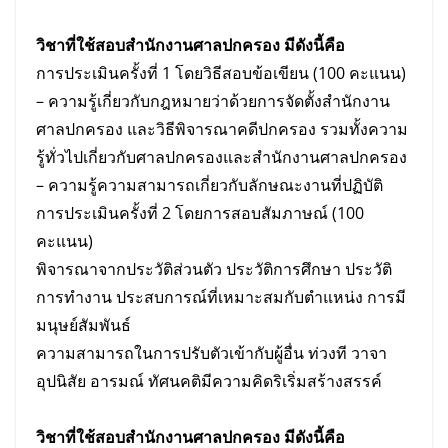
วิชาที่ใช้สอบสำนักงานศาลปกครอง มีดังนี้คือ
การประเมินครั้งที่ 1 โดยวิธีสอบข้อเขียน (100 คะแนน)
– ความรู้เกี่ยวกับกฎหมายว่าด้วยการจัดตั้งสำนักงาน
ศาลปกครอง และวิธีพิจารณาคดีปกครอง รวมทั้งความ
รู้ทั่วไปเกี่ยวกับศาลปกครองและสำนักงานศาลปกครอง
– ความรู้ความสามารถเกี่ยวกับลักษณะงานที่ปฏิบัติ
การประเมินครั้งที่ 2 โดยการสอบสัมภาษณ์ (100
คะแนน)
พิจารณาจากประวัติส่วนตัว ประวัติการศึกษา ประวัติ
การทํางาน ประสบการณ์ที่เหมาะสมกับตำแหน่ง การมี
มนุษย์สัมพันธ์
ความสามารถในการปรับตัวเข้ากับผู้อื่น ท่วงที วาจา
อุปนิสัย อารมณ์ ทัศนคติมีความคิดริเริ่มสร้างสรรค์
วิชาที่ใช้สอบสำนักงานศาลปกครอง มีดังนี้คือ