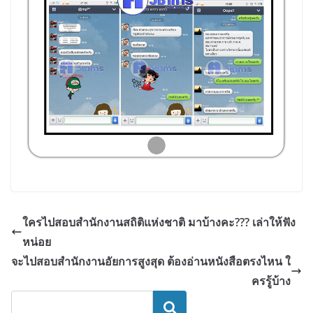
ใครไปสอบสำนักงานสถิติแห่งชาติ มาบ้างคะ??? เล่าให้ฟัง
หน่อย
จะไปสอบสำนักงานอัยการสูงสุด ต้องอ่านหนังสือตรงไหน ใ
ครรู้บ้าง
ค้นหา