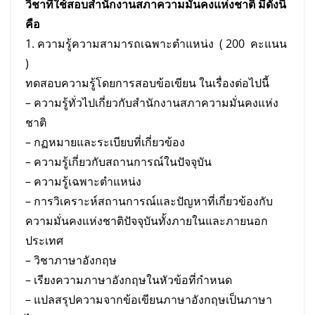
วิชาที่ใช้สอบสำนักงานสภาความมั่นคงแห่งชาติ มีดังนี้
คือ
1. ความรู้ความสามารถเฉพาะตำแหน่ง ( 200 คะแนน
)
ทดสอบความรู้โดยการสอบข้อเขียน ในเรื่องต่อไปนี้
– ความรู้ทั่วไปเกี่ยวกับสำนักงานสภาความมั่นคงแห่ง
ชาติ
– กฏหมายและระเบียบที่เกี่ยวข้อง
– ความรู้เกี่ยวกับสถานการณ์ในปัจจุบัน
– ความรู้เฉพาะตำแหน่ง
– การวิเคราะห์สถานการณ์และปัญหาที่เกี่ยวข้องกับ
ความมั่นคงแห่งชาติปัจจุบันทั้งภายในและภายนอก
ประเทศ
– วิชาภาษาอังกฤษ
– เรียงความภาษาอังกฤษในหัวข้อที่กำหนด
– แปลสรุปความจากข้อเขียนภาษาอังกฤษเป็นภาษา