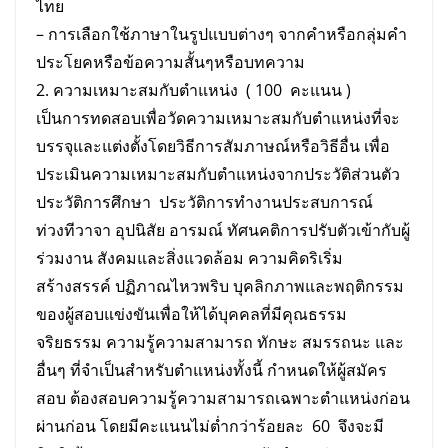
ไทย
– การเลือกใช้ภาษาในรูปแบบต่างๆ จากคำหรือกลุ่มคำ
ประโยคหรือข้อความสั้นๆหรือบทความ
2. ความเหมาะสมกับตำแหน่ง ( 100 คะแนน )
เป็นการทดสอบเพื่อวัดความเหมาะสมกับตําแหน่งที่จะ
บรรจุและแต่งตั้งโดยวิธีการสัมภาษณ์หรือวิธีอื่น เพื่อ
ประเมินความเหมาะสมกับตําแหน่งจากประวัติส่วนตัว
ประวัติการศึกษา ประวัติการทํางานประสบการณ์
ท่วงทีวาจา อุปนิสัย อารมณ์ ทัศนคติการปรับตัวเข้ากับผู้
ร่วมงาน สังคมและสิ่งแวดล้อม ความคิดริเริ่ม
สร้างสรรค์ ปฏิภาณไหวพริบ บุคลิกภาพและพฤติกรรม
ของผู้สอบแข่งขันเพื่อให้ได้บุคคลที่มีคุณธรรม
จริยธรรม ความรู้ความสามารถ ทักษะ สมรรถนะ และ
อื่นๆ ที่จําเป็นสําหรับตําแหน่งทั้งนี้ กําหนดให้ผู้สมัคร
สอบ ต้องสอบความรู้ความสามารถเฉพาะตําแหน่งก่อน
ผ่านก่อน โดยมีคะแนนไม่ต่ำกว่าร้อยละ 60 จึงจะมี