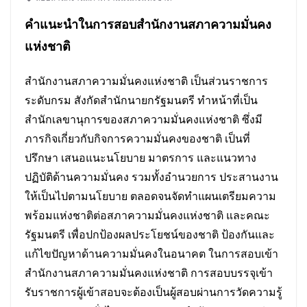
คำแนะนำในการ
สอบ
สำนักงานสภาความมั่นคง
แห่งชาติ
สำนักงานสภาความมั่นคงแห่งชาติ เป็นส่วนราชการ
ระดับกรม สังกัดสำนักนายกรัฐมนตรี ทำหน้าที่เป็น
สำนักเลขานุการของสภาความมั่นคงแห่งชาติ ซึ่งมี
ภารกิจเกี่ยวกับกิจการความมั่นคงของชาติ เป็นที่
ปรึกษา เสนอแนะนโยบาย มาตรการ และแนวทาง
ปฏิบัติด้านความมั่นคง รวมทั้งอำนวยการ ประสานงาน
ให้เป็นไปตามนโยบาย ตลอดจนจัดทำแผนเตรียมความ
พร้อมแห่งชาติต่อสภาความมั่นคงแห่งชาติ และคณะ
รัฐมนตรี เพื่อปกป้องผลประโยชน์ของชาติ ป้องกันและ
แก้ไขปัญหาด้านความมั่นคงในอนาคต ในการสอบเข้า
สำนักงานสภาความมั่นคงแห่งชาติ การสอบบรรจุเข้า
รับราชการผู้เข้าสอบจะต้องเป็นผู้สอบผ่านการวัดความรู้