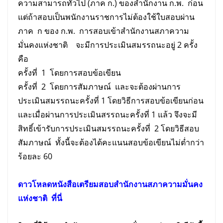
ความสามารถทั่วไป (ภาค ก.) ของสำนักงาน ก.พ. ก่อน
แต่ถ้าสอบเป็นพนักงานราชการไม่ต้องใช้ใบสอบผ่าน
ภาค ก ของ ก.พ. การสอบเข้าสำนักงานสภาความ
มั่นคงแห่งชาติ จะมีการประเมินสมรรถนะอยู่ 2 ครั้ง
คือ
ครั้งที่ 1 โดยการสอบข้อเขียน
ครั้งที่ 2 โดยการสัมภาษณ์ และจะต้องผ่านการ
ประเมินสมรรถนะครั้งที่ 1 โดยวิธีการสอบข้อเขียนก่อน
และเมื่อผ่านการประเมินสรรถนะครั้งที่ 1 แล้ว จึงจะมี
สิทธิ์เข้ารับการประเมินสมรรถนะครั้งที่ 2 โดยวิธีสอบ
สัมภาษณ์ ทั้งนี้จะต้องได้คะแนนสอบข้อเขียนไม่ต่ำกว่า
ร้อยละ 60
ดาวโหลดหนังสือเตรียม
สอบ
สำนักงานสภาความมั่นคง
แห่งชาติ
ที่นี่