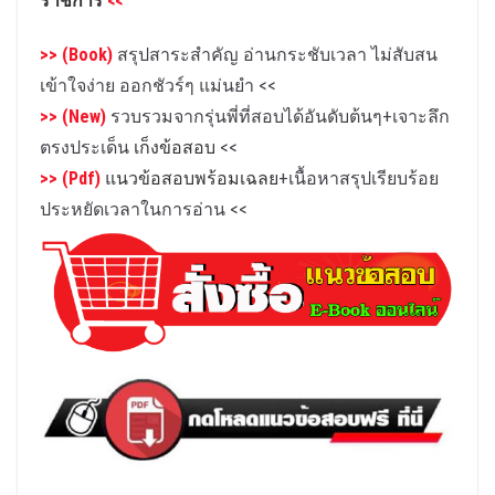
ราชการ
<<
>> (Book)
สรุปสาระสำคัญ อ่านกระชับเวลา ไม่สับสน
เข้าใจง่าย ออกชัวร์ๆ แม่นยำ
<<
>> (New)
รวบรวมจากรุ่นพี่ที่สอบได้อันดับต้นๆ+เจาะลึก
ตรงประเด็น
เก็งข้อสอบ
<<
>> (Pdf)
แนวข้อสอบพร้อมเฉลย
+เนื้อหาสรุปเรียบร้อย
ประหยัดเวลาในการอ่าน
<<