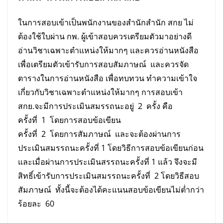
ในการสอบเข้าเป็นพนักงานของสำนักสำนัก สกย ไม่
ต้องใช้ใบผ่าน กพ. ผู้เข้าสอบควรเตรียมตัวมาอย่างดี
อ่านวิชาเฉพาะตำแหน่งให้มากๆ และควรอ่านหนังสือ
เพื่อเตรียมตัวเข้ารับการสอบสัมภาษณ์ และควรจัด
ตารางในการอ่านหนังสือ เพื่อทบทวน ทำความเข้าใจ
เกี่ยวกับวิชาเฉพาะตำแหน่งให้มากๆ การสอบเข้า
สกย.จะมีการประเมินสมรรถนะอยู่ 2 ครั้ง คือ
ครั้งที่ 1 โดยการสอบข้อเขียน
ครั้งที่ 2 โดยการสัมภาษณ์ และจะต้องผ่านการ
ประเมินสมรรถนะครั้งที่ 1 โดยวิธีการสอบข้อเขียนก่อน
และเมื่อผ่านการประเมินสรรถนะครั้งที่ 1 แล้ว จึงจะมี
สิทธิ์เข้ารับการประเมินสมรรถนะครั้งที่ 2 โดยวิธีสอบ
สัมภาษณ์ ทั้งนี้จะต้องได้คะแนนสอบข้อเขียนไม่ต่ำกว่า
ร้อยละ 60