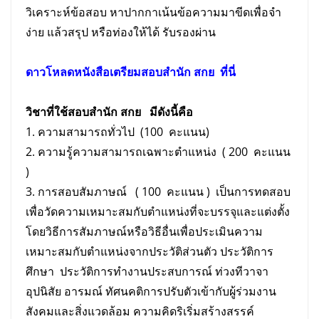
วิเคราะห์ข้อสอบ หาปากกาเน้นข้อความมาขีดเพื่อจำ
ง่าย แล้วสรุป หรือท่องให้ได้ รับรองผ่าน
ดาวโหลดหนังสือเตรียม
สอบ
สำนัก สกย
ที่นี่
วิชาที่ใช้สอบสำนัก สกย มีดังนี้คือ
1. ความสามารถทั่วไป (100 คะแนน)
2. ความรู้ความสามารถเฉพาะตำแหน่ง ( 200 คะแนน
)
3. การสอบสัมภาษณ์ ( 100 คะแนน ) เป็นการทดสอบ
เพื่อวัดความเหมาะสมกับตําแหน่งที่จะบรรจุและแต่งตั้ง
โดยวิธีการสัมภาษณ์หรือวิธีอื่นเพื่อประเมินความ
เหมาะสมกับตําแหน่งจากประวัติส่วนตัว ประวัติการ
ศึกษา ประวัติการทํางานประสบการณ์ ท่วงทีวาจา
อุปนิสัย อารมณ์ ทัศนคติการปรับตัวเข้ากับผู้ร่วมงาน
สังคมและสิ่งแวดล้อม ความคิดริเริ่มสร้างสรรค์