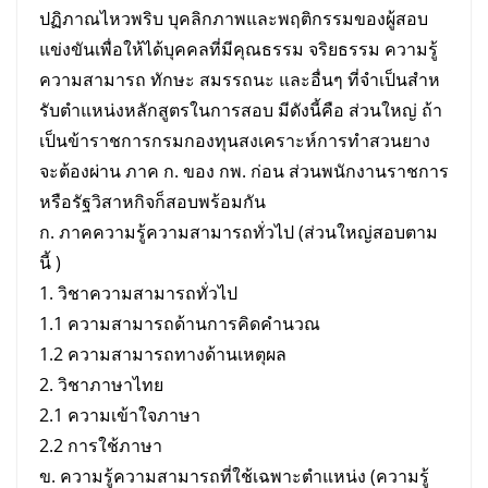
ปฏิภาณไหวพริบ
บุคลิกภาพและพฤติกรรมของผู้สอบ
แข่งขันเพื่อให้ได้บุคคลที่มีคุณธรรม จริยธรรม ความรู้
ความสามารถ ทักษะ สมรรถนะ และอื่นๆ ที่จําเป็นสําห
รับตําแหน่งหลักสูตรในการสอบ มีดังนี้คือ ส่วนใหญ่ ถ้า
เป็นข้าราชการกรมกองทุนสงเคราะห์การทำสวนยาง
จะต้องผ่าน ภาค ก. ของ กพ. ก่อน ส่วนพนักงานราชการ
หรือรัฐวิสาหกิจก็สอบพร้อมกัน
ก. ภาคความรู้ความสามารถทั่วไป (ส่วนใหญ่สอบตาม
นี้ )
1. วิชาความสามารถทั่วไป
1.1 ความสามารถด้านการคิดคำนวณ
1.2 ความสามารถทางด้านเหตุผล
2. วิชาภาษาไทย
2.1 ความเข้าใจภาษา
2.2 การใช้ภาษา
ข. ความรู้ความสามารถที่ใช้เฉพาะตำแหน่ง (ความรู้