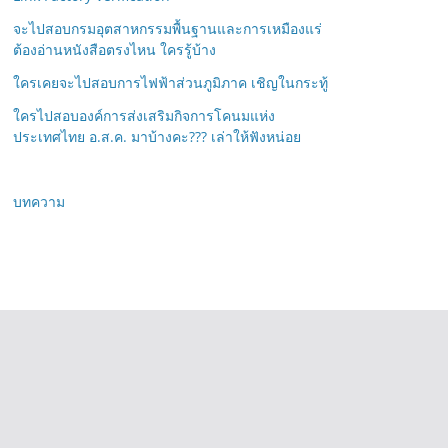
จะไปสอบกรมอุตสาหกรรมพื้นฐานและการเหมืองแร่
ต้องอ่านหนังสือตรงไหน ใครรู้บ้าง
ใครเคยจะไปสอบการไฟฟ้าส่วนภูมิภาค เชิญในกระทู้
ใครไปสอบองค์การส่งเสริมกิจการโคนมแห่ง
ประเทศไทย อ.ส.ค. มาบ้างคะ??? เล่าให้ฟังหน่อย
บทความ