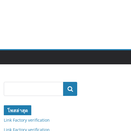
ค้นหา
โพสล่าสุด
Link Factory verification
Link Factory verification