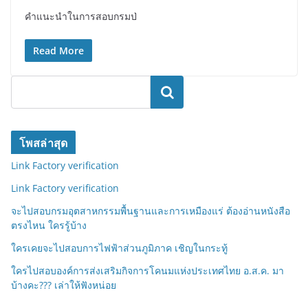
คำแนะนำในการสอบกรมป่
Read More
ค้นหา
โพสล่าสุด
Link Factory verification
Link Factory verification
จะไปสอบกรมอุตสาหกรรมพื้นฐานและการเหมืองแร่ ต้องอ่านหนังสือ
ตรงไหน ใครรู้บ้าง
ใครเคยจะไปสอบการไฟฟ้าส่วนภูมิภาค เชิญในกระทู้
ใครไปสอบองค์การส่งเสริมกิจการโคนมแห่งประเทศไทย อ.ส.ค. มา
บ้างคะ??? เล่าให้ฟังหน่อย