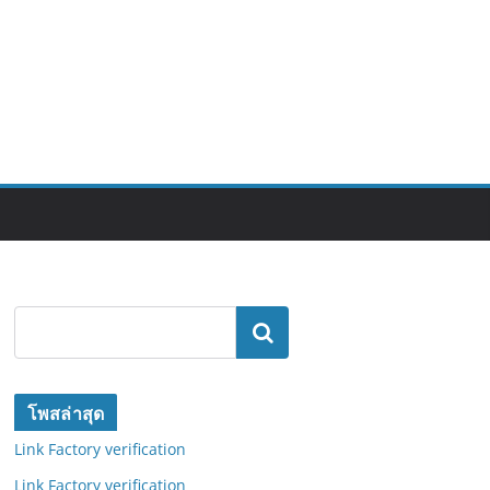
ค้นหา
โพสล่าสุด
Link Factory verification
Link Factory verification