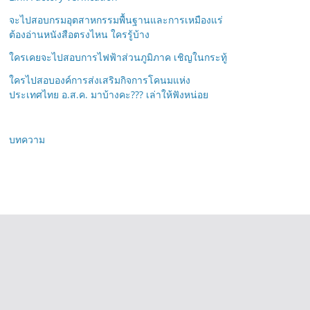
จะไปสอบกรมอุตสาหกรรมพื้นฐานและการเหมืองแร่
ต้องอ่านหนังสือตรงไหน ใครรู้บ้าง
ใครเคยจะไปสอบการไฟฟ้าส่วนภูมิภาค เชิญในกระทู้
ใครไปสอบองค์การส่งเสริมกิจการโคนมแห่ง
ประเทศไทย อ.ส.ค. มาบ้างคะ??? เล่าให้ฟังหน่อย
บทความ