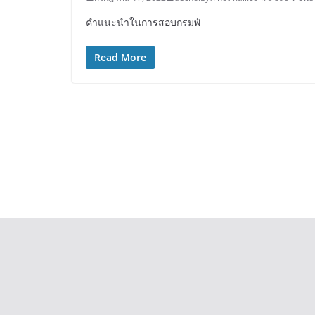
คำแนะนำในการสอบกรมพั
Read More