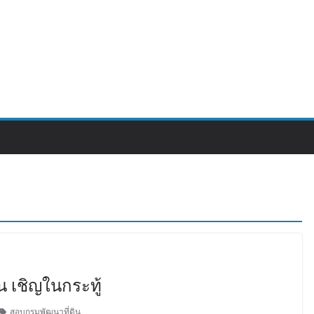
 เชิญในกระทู้
สอบกรมพัฒนาที่ดิน