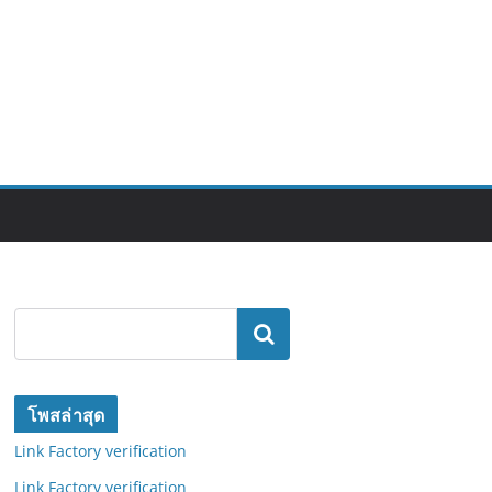
ค้นหา
โพสล่าสุด
Link Factory verification
Link Factory verification