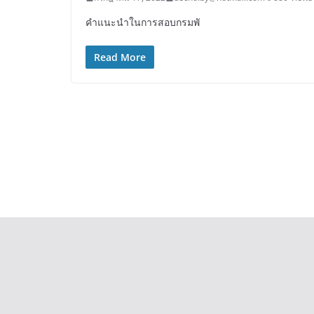
คำแนะนำในการสอบกรมพั
Read More