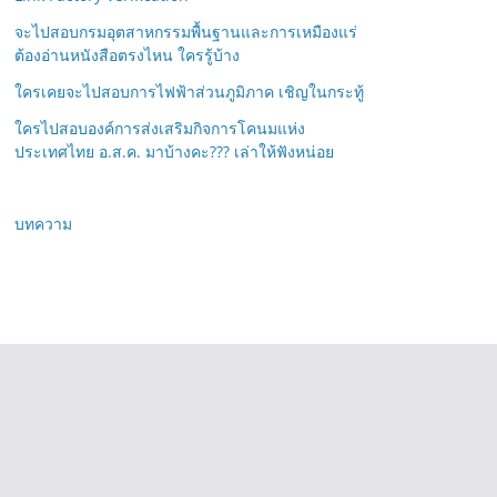
จะไปสอบกรมอุตสาหกรรมพื้นฐานและการเหมืองแร่
ต้องอ่านหนังสือตรงไหน ใครรู้บ้าง
ใครเคยจะไปสอบการไฟฟ้าส่วนภูมิภาค เชิญในกระทู้
ใครไปสอบองค์การส่งเสริมกิจการโคนมแห่ง
ประเทศไทย อ.ส.ค. มาบ้างคะ??? เล่าให้ฟังหน่อย
บทความ