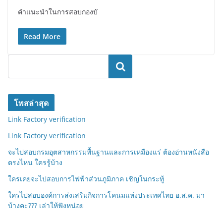
คำแนะนำในการสอบกองบั
Read More
ค้นหา
โพสล่าสุด
Link Factory verification
Link Factory verification
จะไปสอบกรมอุตสาหกรรมพื้นฐานและการเหมืองแร่ ต้องอ่านหนังสือ
ตรงไหน ใครรู้บ้าง
ใครเคยจะไปสอบการไฟฟ้าส่วนภูมิภาค เชิญในกระทู้
ใครไปสอบองค์การส่งเสริมกิจการโคนมแห่งประเทศไทย อ.ส.ค. มา
บ้างคะ??? เล่าให้ฟังหน่อย