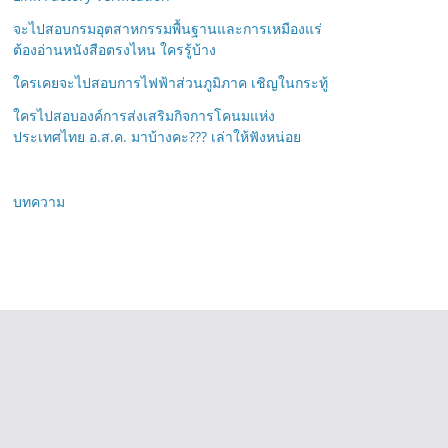
จะไปสอบกรมอุตสาหกรรมพื้นฐานและการเหมืองแร่
ต้องอ่านหนังสือตรงไหน ใครรู้บ้าง
ใครเคยจะไปสอบการไฟฟ้าส่วนภูมิภาค เชิญในกระทู้
ใครไปสอบองค์การส่งเสริมกิจการโคนมแห่ง
ประเทศไทย อ.ส.ค. มาบ้างคะ??? เล่าให้ฟังหน่อย
บทความ