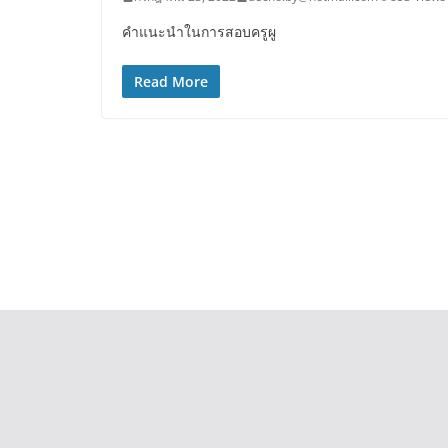
คำแนะนำในการสอบครูผู
Read More