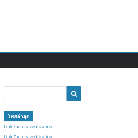
ค้นหา
โพสล่าสุด
Link Factory verification
Link Factory verification