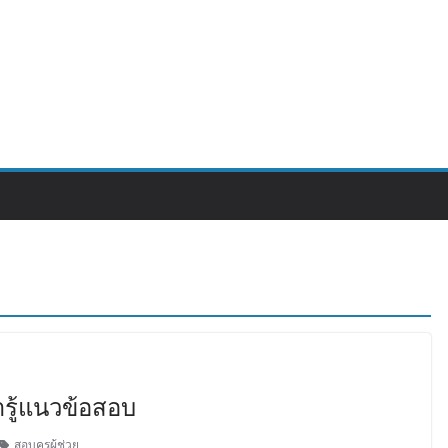
ารู้แนวข้อสอบ
สอบครูผู้ช่วย