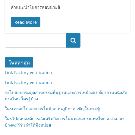
คำแนะนำในการสอบนายสิ
Read More
ค้นหา
โพสล่าสุด
Link Factory verification
Link Factory verification
จะไปสอบกรมอุตสาหกรรมพื้นฐานและการเหมืองแร่ ต้องอ่านหนังสือ
ตรงไหน ใครรู้บ้าง
ใครเคยจะไปสอบการไฟฟ้าส่วนภูมิภาค เชิญในกระทู้
ใครไปสอบองค์การส่งเสริมกิจการโคนมแห่งประเทศไทย อ.ส.ค. มา
บ้างคะ??? เล่าให้ฟังหน่อย