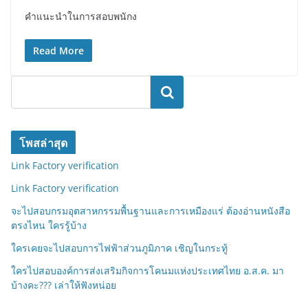
คำแนะนำในการสอบพนักง
Read More
ค้นหา
โพสล่าสุด
Link Factory verification
Link Factory verification
จะไปสอบกรมอุตสาหกรรมพื้นฐานและการเหมืองแร่ ต้องอ่านหนังสือ
ตรงไหน ใครรู้บ้าง
ใครเคยจะไปสอบการไฟฟ้าส่วนภูมิภาค เชิญในกระทู้
ใครไปสอบองค์การส่งเสริมกิจการโคนมแห่งประเทศไทย อ.ส.ค. มา
บ้างคะ??? เล่าให้ฟังหน่อย