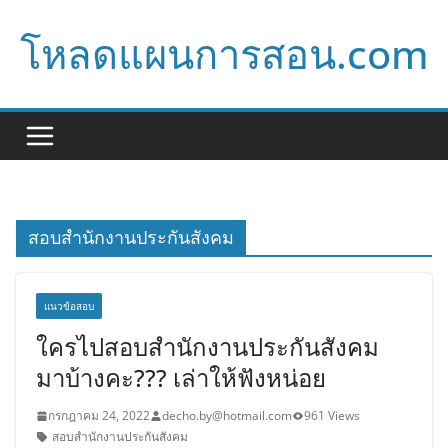
Skip
โหลดแผนการสอน.com
to
content
สอบสำนักงานประกันสังคม
แนวข้อสอบ
ใครไปสอบสำนักงานประกันสังคม
มาบ้างคะ??? เล่าให้ฟังหน่อย
กรกฎาคม 24, 2022
decho.by@hotmail.com
961 Views
สอบสำนักงานประกันสังคม