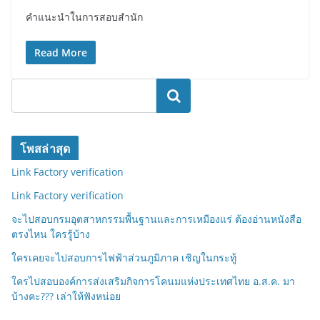
คำแนะนำในการสอบสำนัก
Read More
ค้นหา
โพสล่าสุด
Link Factory verification
Link Factory verification
จะไปสอบกรมอุตสาหกรรมพื้นฐานและการเหมืองแร่ ต้องอ่านหนังสือ
ตรงไหน ใครรู้บ้าง
ใครเคยจะไปสอบการไฟฟ้าส่วนภูมิภาค เชิญในกระทู้
ใครไปสอบองค์การส่งเสริมกิจการโคนมแห่งประเทศไทย อ.ส.ค. มา
บ้างคะ??? เล่าให้ฟังหน่อย